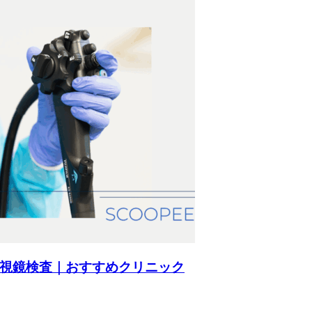
視鏡検査｜おすすめクリニック