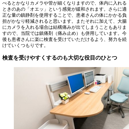
べるとかなりカメラや管が細くなりますので、体内に入れる
ときのあの「オエッ」という感覚が緩和されます。さらに適
正な量の鎮静剤を使用することで、患者さんの体にかかる負
担がかなり軽減されると思います。またそれに加えて、大腸
にカメラを入れる場合は結構痛みが出てしまうこともありま
すので、当院では鎮痛剤（痛み止め）も併用しています。今
後も患者さんに楽に検査を受けていただけるよう、努力を続
けていくつもりです。
検査を受けやすくするのも大切な役目のひとつ