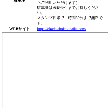
駐車場
らご利用いただけます）
駐車券は医院受付までお持ちくださ
い。
スタンプ押印で１時間30分まで無料で
す。
WEBサイト
https://okada-shokakinaika.com/