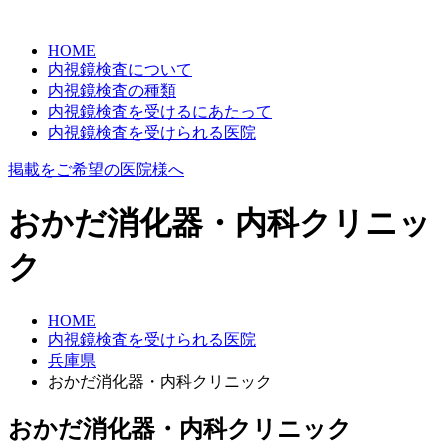
HOME
内視鏡検査について
内視鏡検査の種類
内視鏡検査を受けるにあたって
内視鏡検査を受けられる医院
掲載をご希望の医院様へ
おかだ消化器・内科クリニッ
ク
HOME
内視鏡検査を受けられる医院
兵庫県
おかだ消化器・内科クリニック
おかだ消化器・内科クリニック