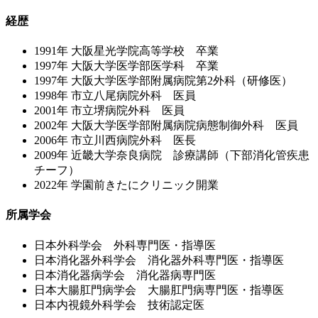
経歴
1991年 大阪星光学院高等学校 卒業
1997年 大阪大学医学部医学科 卒業
1997年 大阪大学医学部附属病院第2外科（研修医）
1998年 市立八尾病院外科 医員
2001年 市立堺病院外科 医員
2002年 大阪大学医学部附属病院病態制御外科 医員
2006年 市立川西病院外科 医長
2009年 近畿大学奈良病院 診療講師（下部消化管疾患
チーフ）
2022年 学園前きたにクリニック開業
所属学会
日本外科学会 外科専門医・指導医
日本消化器外科学会 消化器外科専門医・指導医
日本消化器病学会 消化器病専門医
日本大腸肛門病学会 大腸肛門病専門医・指導医
日本内視鏡外科学会 技術認定医