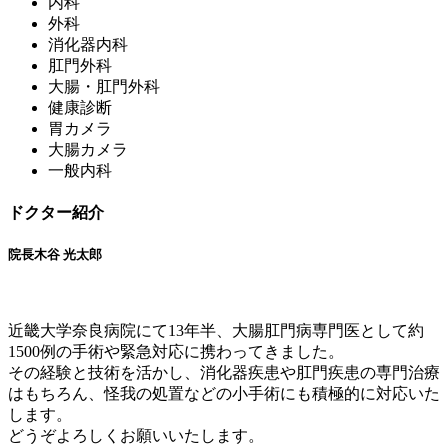
内科
外科
消化器内科
肛門外科
大腸・肛門外科
健康診断
胃カメラ
大腸カメラ
一般内科
ドクター紹介
院長
木谷 光太郎
近畿大学奈良病院にて13年半、大腸肛門病専門医として約
1500例の手術や緊急対応に携わってきました。
その経験と技術を活かし、消化器疾患や肛門疾患の専門治療
はもちろん、怪我の処置などの小手術にも積極的に対応いた
します。
どうぞよろしくお願いいたします。