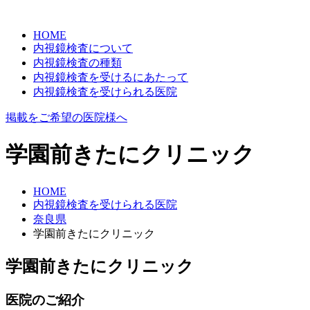
HOME
内視鏡検査について
内視鏡検査の種類
内視鏡検査を受けるにあたって
内視鏡検査を受けられる医院
掲載をご希望の医院様へ
学園前きたにクリニック
HOME
内視鏡検査を受けられる医院
奈良県
学園前きたにクリニック
学園前きたにクリニック
医院のご紹介