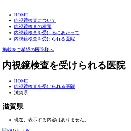
HOME
内視鏡検査について
内視鏡検査の種類
内視鏡検査を受けるにあたって
内視鏡検査を受けられる医院
掲載をご希望の医院様へ
内視鏡検査を受けられる医院
HOME
内視鏡検査を受けられる医院
滋賀県
滋賀県
現在、表示する内容はありません。