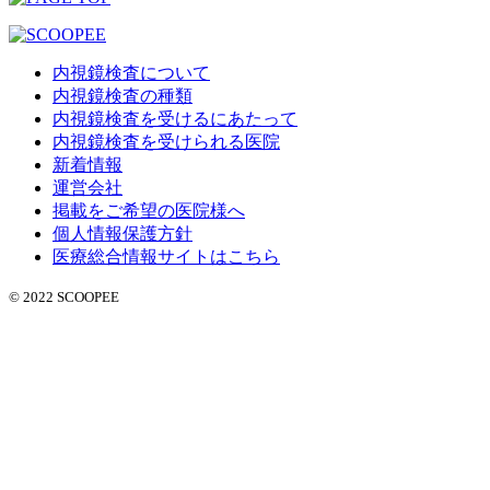
内視鏡検査について
内視鏡検査の種類
内視鏡検査を受けるにあたって
内視鏡検査を受けられる医院
新着情報
運営会社
掲載をご希望の医院様へ
個人情報保護方針
医療総合情報サイトはこちら
© 2022 SCOOPEE