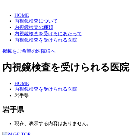
HOME
内視鏡検査について
内視鏡検査の種類
内視鏡検査を受けるにあたって
内視鏡検査を受けられる医院
掲載をご希望の医院様へ
内視鏡検査を受けられる医院
HOME
内視鏡検査を受けられる医院
岩手県
岩手県
現在、表示する内容はありません。