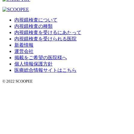
内視鏡検査について
内視鏡検査の種類
内視鏡検査を受けるにあたって
内視鏡検査を受けられる医院
新着情報
運営会社
掲載をご希望の医院様へ
個人情報保護方針
医療総合情報サイトはこちら
© 2022 SCOOPEE