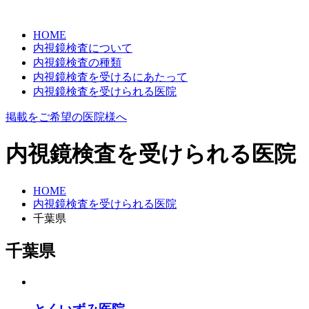
HOME
内視鏡検査について
内視鏡検査の種類
内視鏡検査を受けるにあたって
内視鏡検査を受けられる医院
掲載をご希望の医院様へ
内視鏡検査を受けられる医院
HOME
内視鏡検査を受けられる医院
千葉県
千葉県